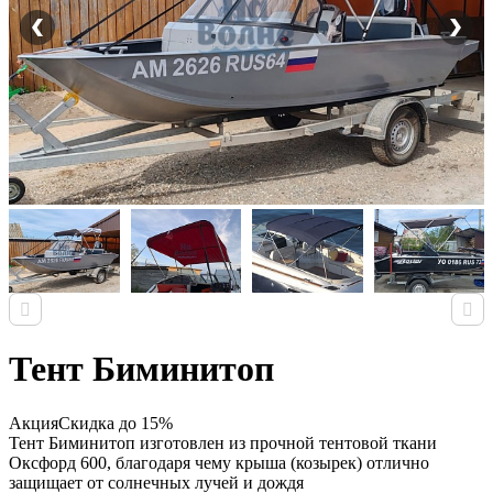
Тент Биминитоп
Акция
Скидка до 15%
Тент Биминитоп изготовлен из прочной тентовой ткани
Оксфорд 600, благодаря чему крыша (козырек) отлично
защищает от солнечных лучей и дождя