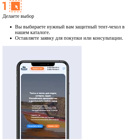
Делаете выбор
Вы выбираете нужный вам защитный тент-чехол в
нашем каталоге.
Оставляете заявку для покупки или консультации.