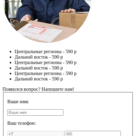
Центральные регионы -
590 р
Дальний восток -
590 р
Центральные регионы -
590 р
Дальний восток -
590 р
Центральные регионы -
590 р
Дальний восток -
590 р
Появился вопрос? Напишите нам!
Ваше имя:
Ваш телефон: