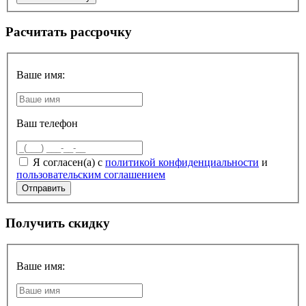
Расчитать рассрочку
Ваше имя:
Ваш телефон
Я согласен(а) с
политикой конфиденциальности
и
пользовательским соглашением
Получить скидку
Ваше имя: