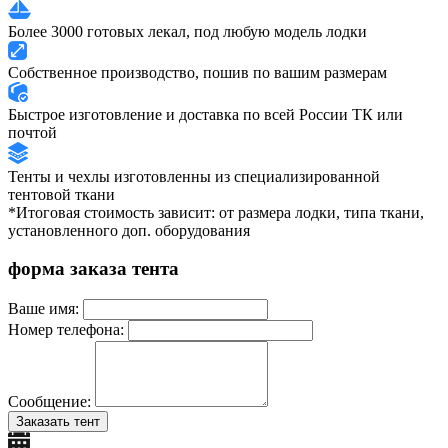
Более 3000 готовых лекал, под любую модель лодки
Собственное производство, пошив по вашим размерам
Быстрое изготовление и доставка по всей России ТК или
почтой
Тенты и чехлы изготовленны из специализированной
тентовой ткани
*Итоговая стоимость зависит: от размера лодки, типа ткани,
установленного доп. оборудования
форма заказа тента
Ваше имя:
Номер телефона:
Сообщение:
Заказать тент