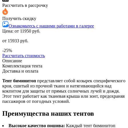
Рассчитать в рассрочку
Получить скидку
Ознакомьтесь с нашими работами в галерее
Цена: от
11950 руб.
от 15933 руб.
-25%
Рассчитать стоимость
Описание
Комплектация тента
Доставка и оплата
Тент биминитоп
представляет собой козырек специфического
кроя, сшитый из прочной ткани и натягивающийся над
кокпитом для защиты от прямых солнечных лучей и дождя.
Этот тент работает как тканевая крыша или зонт, предохраняя
пассажиров от погодных условий.
Преимущества наших тентов
Высокое качество пошива:
Каждый тент биминитоп