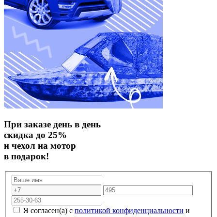
При заказе день в день
скидка до 25%
и чехол на мотор
в подарок!
Я согласен(а) с
политикой конфиденциальности
и