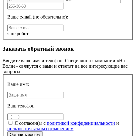
Ваше e-mail (не обезательно):
я не робот
Заказать обратный звонок
Введите ваше имя и телефон. Специалисты компании «На
Волне» свяжутся с вами и ответят на все интересующие вас
вопросы
Ваше имя:
Ваш телефон
Я согласен(а) с
политикой конфиденциальности
и
пользовательским соглашением