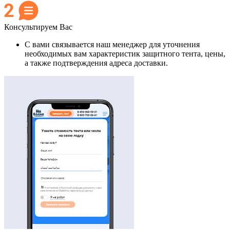
Консультируем Вас
С вами связывается наш менеджер для уточнения
необходимых вам характеристик защитного тента, цены,
а также подтверждения адреса доставки.