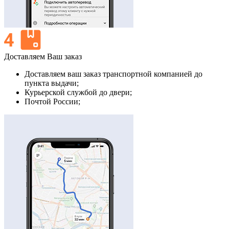
Доставляем Ваш заказ
Доставляем ваш заказ транспортной компанией до
пункта выдачи;
Курьерской службой до двери;
Почтой России;