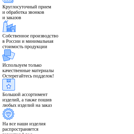
Круглосуточный прием
и обработка звонков
и заказов
Собственное производство
в России и минимальная
стоимость продукции
Используем только
качественные материалы
Остерегайтесь подделок!
Большой ассортимент
изделий, а также пошив
любых изделий на заказ
На все наши изделия
распространяется