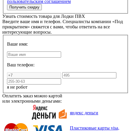
пользовательским соглашением
Узнать стоимость товара для
Лодки ПВХ
Введите ваше имя и телефон. Специалисты компании «Под
прикрытием» свяжется с вами, чтобы ответить на все
интересующие вопросы.
Ваше имя:
Ваш телефон:
я не робот
Оплатить заказ можно картой
или электронными деньгами:
яндекс деньги
Пластиковые карты visa,