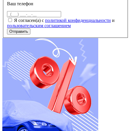
Ваш телефон
Я согласен(а) с
политикой конфиденциальности
и
пользовательским соглашением