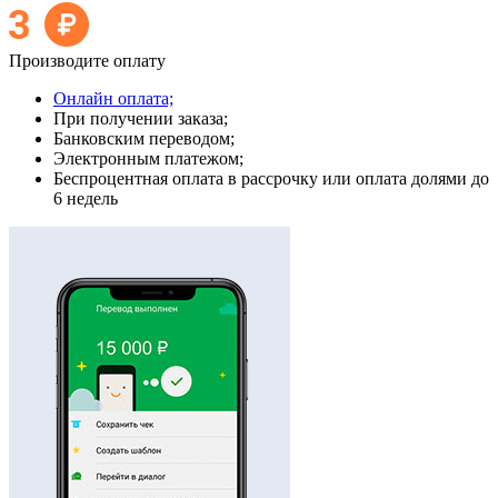
Производите оплату
Онлайн оплата;
При получении заказа;
Банковским переводом;
Электронным платежом;
Беспроцентная оплата в рассрочку или оплата долями до
6 недель