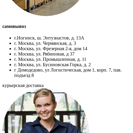
самовывоз
г.Ногинск, ш. Энтузиастов, д. 13А
г. Москва, ул. Чермянская, д. 3
г. Москва, ул. Фрезерная 2-я, дом 14
г. Москва, ул. Рябиновая, д 37
г. Москва, ул. Промышленная, д. 11
г. Москва, ул. Бусиновская Горка, д. 2
г Домодедово, ул Логистическая, дом 1, корп. 7, пав.
подъезд 8
курьерская доставка