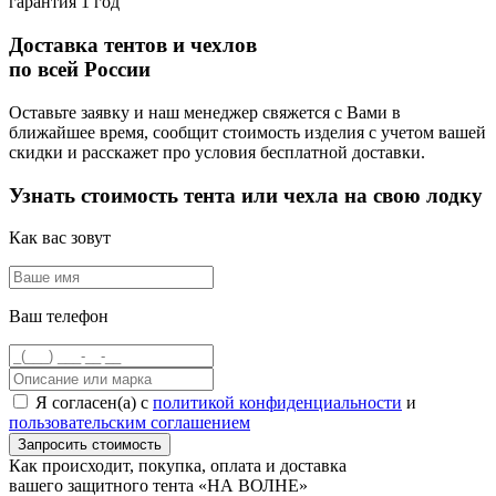
гарантия 1 год
Доставка тентов и чехлов
по всей России
Оставьте заявку и наш менеджер свяжется с Вами в
ближайшее время, сообщит стоимость изделия с учетом вашей
скидки и расскажет про условия бесплатной доставки.
Узнать стоимость тента или чехла на свою лодку
Как вас зовут
Ваш телефон
Я согласен(а) с
политикой конфиденциальности
и
пользовательским соглашением
Как происходит,
покупка, оплата и доставка
вашего защитного тента «НА ВОЛНЕ»