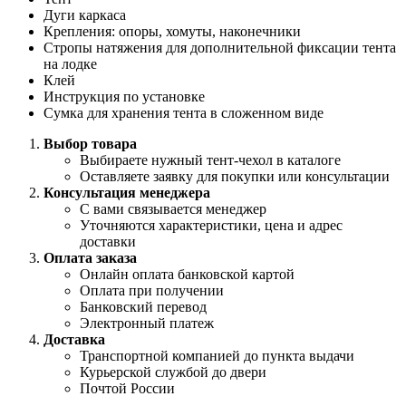
Дуги каркаса
Крепления: опоры, хомуты, наконечники
Стропы натяжения для дополнительной фиксации тента
на лодке
Клей
Инструкция по установке
Сумка для хранения тента в сложенном виде
Выбор товара
Выбираете нужный тент-чехол в каталоге
Оставляете заявку для покупки или консультации
Консультация менеджера
С вами связывается менеджер
Уточняются характеристики, цена и адрес
доставки
Оплата заказа
Онлайн оплата банковской картой
Оплата при получении
Банковский перевод
Электронный платеж
Доставка
Транспортной компанией до пункта выдачи
Курьерской службой до двери
Почтой России