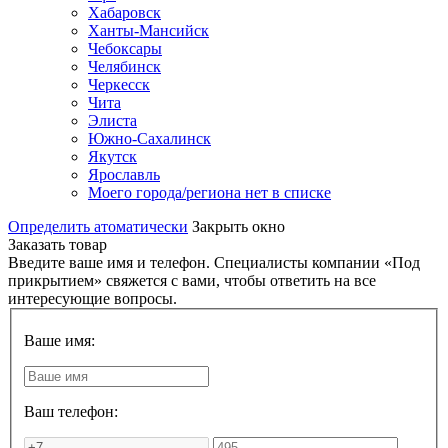
Хабаровск
Ханты-Мансийск
Чебоксары
Челябинск
Черкесск
Чита
Элиста
Южно-Сахалинск
Якутск
Ярославль
Моего города/региона нет в списке
Определить атоматически
Закрыть окно
Заказать товар
Введите ваше имя и телефон. Специалисты компании «Под
прикрытием» свяжется с вами, чтобы ответить на все
интересующие вопросы.
Ваше имя:
Ваш телефон: