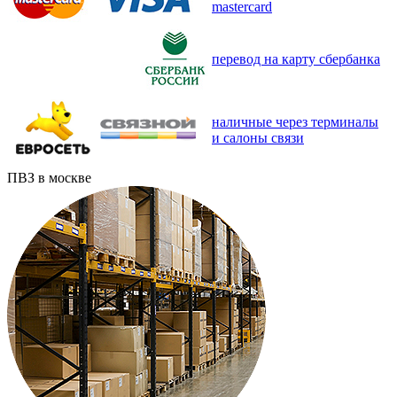
mastercard
перевод на карту сбербанка
наличные через терминалы
и салоны связи
ПВЗ в москве