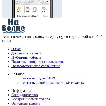
Тенты и чехлы для лодок, катеров, судов с доставкой в любой
город
О нас
Доставка и оплата
Публичная оферта
Политика конфиденциальности
Пользовательское соглашение
Каталог
Тенты на лодки ПВХ
Тенты на алюминиевые лодки и катера
Информация
Сотрудничество
Возврат и обмен товара
Описание тканей