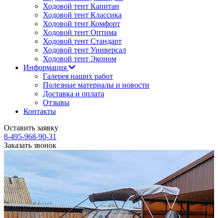
Ходовой тент Капитан
Ходовой тент Классика
Ходовой тент Комфорт
Ходовой тент Оптима
Ходовой тент Стандарт
Ходовой тент Универсал
Ходовой тент Эконом
Информация
Галерея наших работ
Полезные материалы и новости
Доставка и оплата
Отзывы
Контакты
Оставить заявку
8-495-968-90-31
Заказать звонок