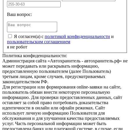
Ваш вопрос:
Я согласен(а) с
политикой конфиденциальности
и
пользовательским соглашением
я не робот
Политика конфиденциальности:
Администрация сайта «Автохранитель - автохранитель.рф» не
может передавать или раскрывать информацию,
предоставленную пользователем (далее Пользователь)
третьим лицам, кроме случаев, предусматриваемых
законодательством РФ.
Для регистрации или формирования online-заявки на сайте,
пользователь обязан внести некоторую персональную
информацию. Для проверки предоставленных данных, сайт
оставляет за собой право потребовать доказательства
идентичности в онлайн или офлайн режимах. Сайт
использует личную информацию Пользователя для
обслуживания и для улучшения качества предоставляемых
услуг. Часть персональной информации может быть
предоставлена банку или платежной системе, в случае, если