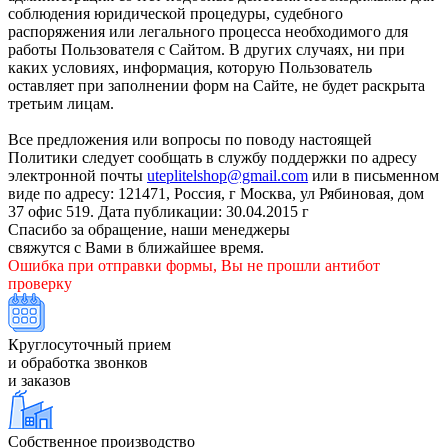
соблюдения юридической процедуры, судебного
распоряжения или легального процесса необходимого для
работы Пользователя с Сайтом. В других случаях, ни при
каких условиях, информация, которую Пользователь
оставляет при заполнении форм на Сайте, не будет раскрыта
третьим лицам.
Все предложения или вопросы по поводу настоящей
Политики следует сообщать в службу поддержки по адресу
электронной почты
uteplitelshop@gmail.com
или в письменном
виде по адресу: 121471, Россия, г Москва, ул Рябиновая, дом
37 офис 519. Дата публикации: 30.04.2015 г
Спасибо за обращение, наши менеджеры
свяжутся с Вами в ближайшее время.
Ошибка при отправки формы, Вы не прошли антибот
проверку
Круглосуточный прием
и обработка звонков
и заказов
Собственное производство