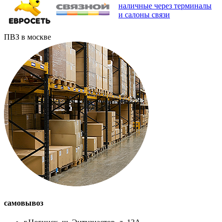
наличные через терминалы
и салоны связи
ПВЗ в москве
самовывоз