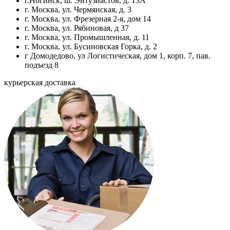
г.Ногинск, ш. Энтузиастов, д. 13А
г. Москва, ул. Чермянская, д. 3
г. Москва, ул. Фрезерная 2-я, дом 14
г. Москва, ул. Рябиновая, д 37
г. Москва, ул. Промышленная, д. 11
г. Москва, ул. Бусиновская Горка, д. 2
г Домодедово, ул Логистическая, дом 1, корп. 7, пав.
подъезд 8
курьерская доставка