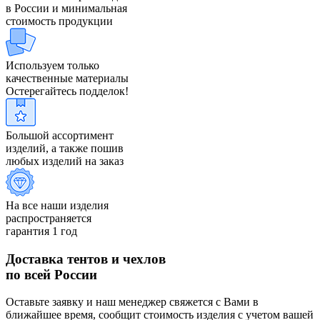
в России и минимальная
стоимость продукции
Используем только
качественные материалы
Остерегайтесь подделок!
Большой ассортимент
изделий, а также пошив
любых изделий на заказ
На все наши изделия
распространяется
гарантия 1 год
Доставка тентов и чехлов
по всей России
Оставьте заявку и наш менеджер свяжется с Вами в
ближайшее время, сообщит стоимость изделия с учетом вашей