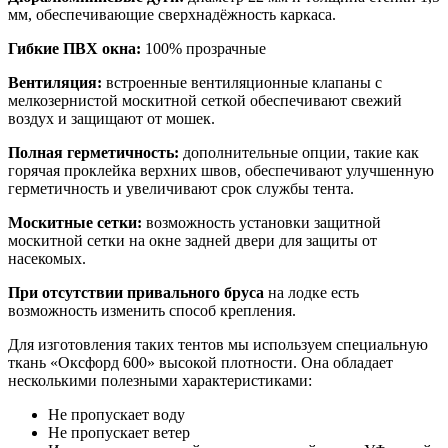
мм, обеспечивающие сверхнадёжность каркаса.
Гибкие ПВХ окна:
100% прозрачные
Вентиляция:
встроенные вентиляционные клапаны с
мелкозернистой москитной сеткой обеспечивают свежий
воздух и защищают от мошек.
Полная герметичность:
дополнительные опции, такие как
горячая проклейка верхних швов, обеспечивают улучшенную
герметичность и увеличивают срок службы тента.
Москитные сетки:
возможность установки защитной
москитной сетки на окне задней двери для защиты от
насекомых.
При отсутствии привального бруса
на лодке есть
возможность изменить способ крепления.
Для изготовления таких тентов мы используем специальную
ткань «Оксфорд 600» высокой плотности. Она обладает
несколькими полезными характеристиками:
Не пропускает воду
Не пропускает ветер