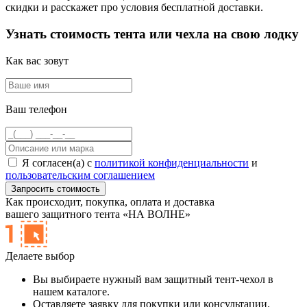
скидки и расскажет про условия бесплатной доставки.
Узнать стоимость тента или чехла на свою лодку
Как вас зовут
Ваш телефон
Я согласен(а) с
политикой конфиденциальности
и
пользовательским соглашением
Как происходит,
покупка, оплата и доставка
вашего защитного тента «НА ВОЛНЕ»
Делаете выбор
Вы выбираете нужный вам защитный тент-чехол в
нашем каталоге.
Оставляете заявку для покупки или консультации.