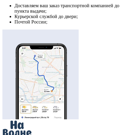
Доставляем ваш заказ транспортной компанией до
пункта выдачи;
Курьерской службой до двери;
Почтой России;