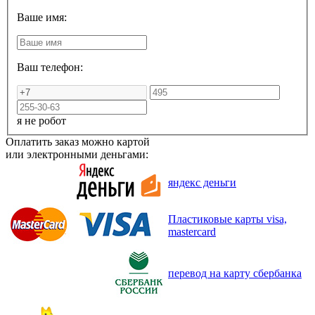
Ваше имя:
Ваш телефон:
я не робот
Оплатить заказ можно картой
или электронными деньгами:
яндекс деньги
Пластиковые карты visa,
mastercard
перевод на карту сбербанка