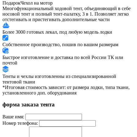
Подарок
Чехол на мотор
Многофункциональный ходовой тент, объединяющий в себе
носовой тент и полный тент-палатку, 3 в 1. Позволяет легко
отстегивать и пристегивать дополнительные части
Более 3000 готовых лекал, под любую модель лодки
Собственное производство, пошив по вашим размерам
Быстрое изготовление и доставка по всей России ТК или
почтой
Тенты и чехлы изготовленны из специализированной
тентовой ткани
*Итоговая стоимость зависит: от размера лодки, типа ткани,
установленного доп. оборудования
форма заказа тента
Ваше имя:
Номер телефона: