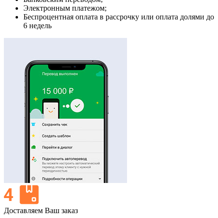
Электронным платежом;
Беспроцентная оплата в рассрочку или оплата долями до
6 недель
Доставляем Ваш заказ