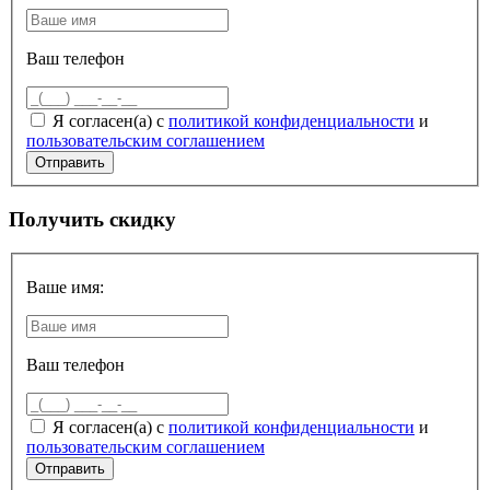
Ваш телефон
Я согласен(а) с
политикой конфиденциальности
и
пользовательским соглашением
Получить скидку
Ваше имя:
Ваш телефон
Я согласен(а) с
политикой конфиденциальности
и
пользовательским соглашением