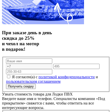
При заказе день в день
скидка до 25%
и чехол на мотор
в подарок!
Я согласен(а) с
политикой конфиденциальности
и
пользовательским соглашением
Узнать стоимость товара для
Лодки ПВХ
Введите ваше имя и телефон. Специалисты компании «Под
прикрытием» свяжется с вами, чтобы ответить на все
интересующие вопросы.