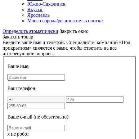
Южно-Сахалинск
Якутск
Ярославль
Моего города/региона нет в списке
Определить атоматически
Закрыть окно
Заказать товар
Введите ваше имя и телефон. Специалисты компании «Под
прикрытием» свяжется с вами, чтобы ответить на все
интересующие вопросы.
Ваше имя:
Ваш телефон:
Ваше e-mail (не обезательно):
я не робот