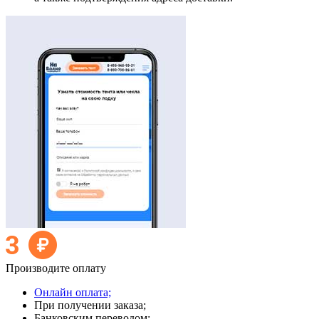
Производите оплату
Онлайн оплата;
При получении заказа;
Банковским переводом;