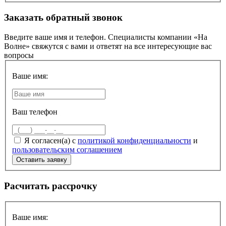
Заказать обратный звонок
Введите ваше имя и телефон. Специалисты компании «На
Волне» свяжутся с вами и ответят на все интересующие вас
вопросы
Ваше имя:
Ваш телефон
Я согласен(а) с
политикой конфиденциальности
и
пользовательским соглашением
Расчитать рассрочку
Ваше имя: