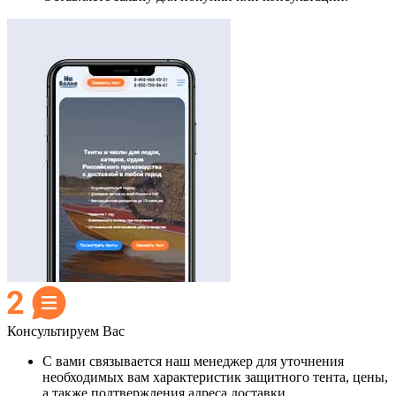
Консультируем Вас
С вами связывается наш менеджер для уточнения
необходимых вам характеристик защитного тента, цены,
а также подтверждения адреса доставки.