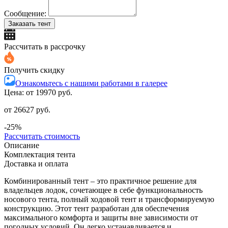
Сообщение:
Заказать тент
Рассчитать в рассрочку
Получить скидку
Ознакомьтесь с нашими работами в галерее
Цена: от
19970 руб.
от 26627 руб.
-25%
Рассчитать стоимость
Описание
Комплектация тента
Доставка и оплата
Комбинированный тент – это практичное решение для
владельцев лодок, сочетающее в себе функциональность
носового тента, полный ходовой тент и трансформируемую
конструкцию. Этот тент разработан для обеспечения
максимального комфорта и защиты вне зависимости от
погодных условий. Он легко устанавливается и