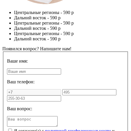
Центральные регионы -
590 р
Дальний восток -
590 р
Центральные регионы -
590 р
Дальний восток -
590 р
Центральные регионы -
590 р
Дальний восток -
590 р
Появился вопрос? Напишите нам!
Ваше имя:
Ваш телефон:
Ваш вопрос:
Я согласен(а) с
политикой конфиденциальности
и