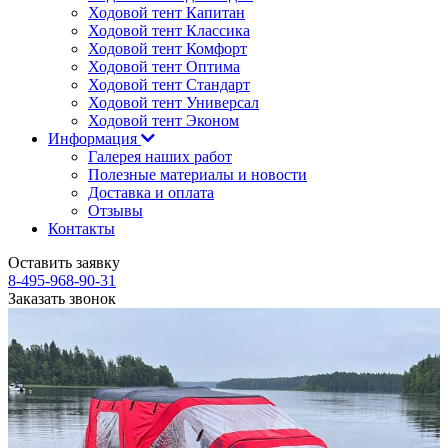
Ходовой тент Капитан
Ходовой тент Классика
Ходовой тент Комфорт
Ходовой тент Оптима
Ходовой тент Стандарт
Ходовой тент Универсал
Ходовой тент Эконом
Информация
Галерея наших работ
Полезные материалы и новости
Доставка и оплата
Отзывы
Контакты
Оставить заявку
8-495-968-90-31
Заказать звонок