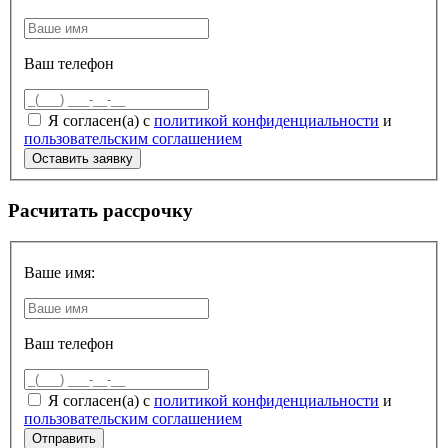
Ваш телефон
Я согласен(а) с
политикой конфиденциальности
и
пользовательским соглашением
Расчитать рассрочку
Ваше имя:
Ваш телефон
Я согласен(а) с
политикой конфиденциальности
и
пользовательским соглашением