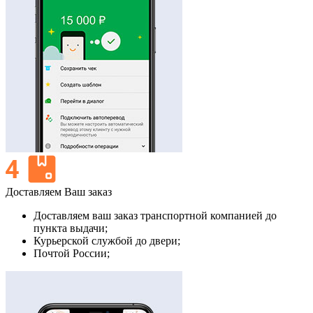
Доставляем Ваш заказ
Доставляем ваш заказ транспортной компанией до
пункта выдачи;
Курьерской службой до двери;
Почтой России;