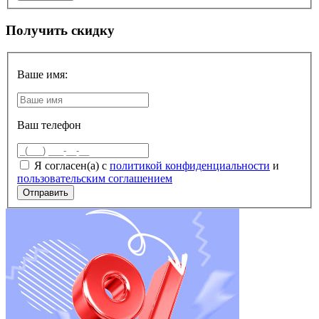
Получить скидку
Ваше имя:
Ваш телефон
Я согласен(а) с
политикой конфиденциальности
и
пользовательским соглашением