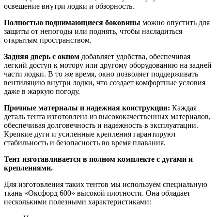
освещение внутри лодки и обзорность.
Полностью поднимающиеся боковины
можно опустить для
защиты от непогоды или поднять, чтобы насладиться
открытым пространством.
Задняя дверь с окном
добавляет удобства, обеспечивая
легкий доступ к мотору или другому оборудованию на задней
части лодки. В то же время, окно позволяет поддерживать
вентиляцию внутри лодки, что создает комфортные условия
даже в жаркую погоду.
Прочные материалы и надежная конструкция:
Каждая
деталь тента изготовлена из высококачественных материалов,
обеспечивая долговечность и надежность в эксплуатации.
Крепкие дуги и усиленные крепления гарантируют
стабильность и безопасность во время плавания.
Тент изготавливается в полном комплекте с дугами и
креплениями.
Для изготовления таких тентов мы используем специальную
ткань «Оксфорд 600» высокой плотности. Она обладает
несколькими полезными характеристиками: