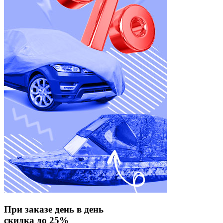
При заказе день в день
скидка до 25%