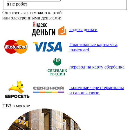
я не робот
Оплатить заказ можно картой
или электронными деньгами:
яндекс деньги
Пластиковые карты visa,
mastercard
перевод на карту сбербанка
наличные через терминалы
и салоны связи
ПВЗ в москве