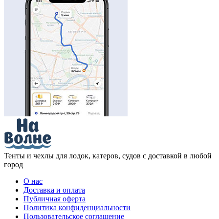
Тенты и чехлы для лодок, катеров, судов с доставкой в любой
город
О нас
Доставка и оплата
Публичная оферта
Политика конфиденциальности
Пользовательское соглашение