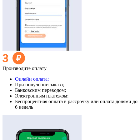
Производите оплату
Онлайн оплата;
При получении заказа;
Банковским переводом;
Электронным платежом;
Беспроцентная оплата в рассрочку или оплата долями до
6 недель