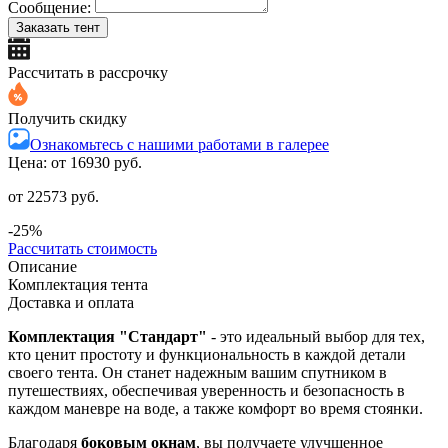
Сообщение:
Заказать тент
Рассчитать в рассрочку
Получить скидку
Ознакомьтесь с нашими работами в галерее
Цена: от
16930 руб.
от 22573 руб.
-25%
Рассчитать стоимость
Описание
Комплектация тента
Доставка и оплата
Комплектация "Стандарт"
- это идеальный выбор для тех,
кто ценит простоту и функциональность в каждой детали
своего тента. Он станет надежным вашим спутником в
путешествиях, обеспечивая уверенность и безопасность в
каждом маневре на воде, а также комфорт во время стоянки.
Благодаря
боковым окнам
, вы получаете улучшенное