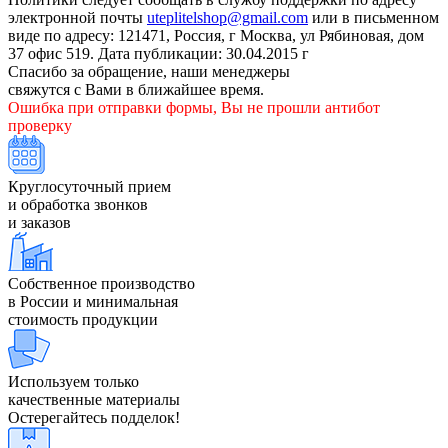
электронной почты
uteplitelshop@gmail.com
или в письменном
виде по адресу: 121471, Россия, г Москва, ул Рябиновая, дом
37 офис 519. Дата публикации: 30.04.2015 г
Спасибо за обращение, наши менеджеры
свяжутся с Вами в ближайшее время.
Ошибка при отправки формы, Вы не прошли антибот
проверку
Круглосуточный прием
и обработка звонков
и заказов
Собственное производство
в России и минимальная
стоимость продукции
Используем только
качественные материалы
Остерегайтесь подделок!