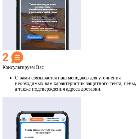
Консультируем Вас
С вами связывается наш менеджер для уточнения
необходимых вам характеристик защитного тента, цены,
а также подтверждения адреса доставки.