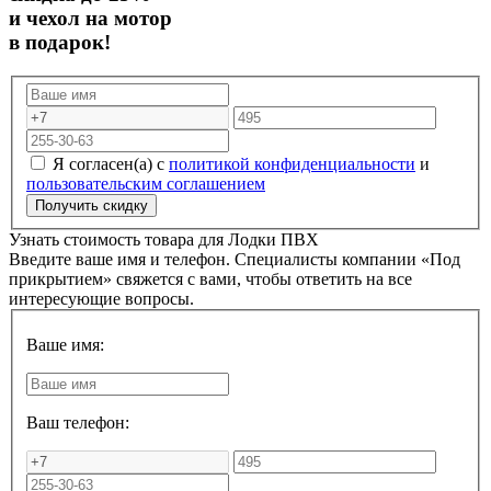
и чехол на мотор
в подарок!
Я согласен(а) с
политикой конфиденциальности
и
пользовательским соглашением
Узнать стоимость товара для
Лодки ПВХ
Введите ваше имя и телефон. Специалисты компании «Под
прикрытием» свяжется с вами, чтобы ответить на все
интересующие вопросы.
Ваше имя:
Ваш телефон: