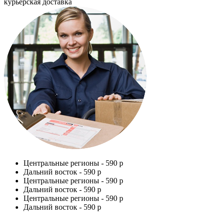
курьерская доставка
Центральные регионы -
590 р
Дальний восток -
590 р
Центральные регионы -
590 р
Дальний восток -
590 р
Центральные регионы -
590 р
Дальний восток -
590 р