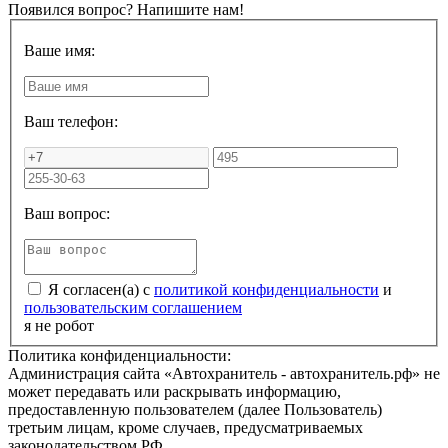
Появился вопрос? Напишите нам!
Ваше имя:
Ваш телефон:
Ваш вопрос:
Я согласен(а) с
политикой конфиденциальности
и
пользовательским соглашением
я не робот
Политика конфиденциальности:
Администрация сайта «Автохранитель - автохранитель.рф» не
может передавать или раскрывать информацию,
предоставленную пользователем (далее Пользователь)
третьим лицам, кроме случаев, предусматриваемых
законодательством РФ.