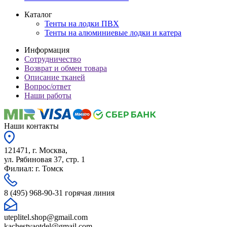
Каталог
Тенты на лодки ПВХ
Тенты на алюминиевые лодки и катера
Информация
Сотрудничество
Возврат и обмен товара
Описание тканей
Вопрос/ответ
Наши работы
Наши контакты
121471, г. Москва,
ул. Рябиновая 37, стр. 1
Филиал: г. Томск
8 (495) 968-90-31 горячая линия
uteplitel.shop@gmail.com
kachestvaotdel@gmail.com