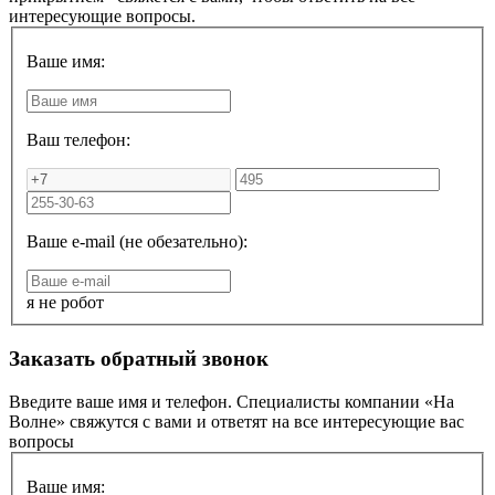
интересующие вопросы.
Ваше имя:
Ваш телефон:
Ваше e-mail (не обезательно):
я не робот
Заказать обратный звонок
Введите ваше имя и телефон. Специалисты компании «На
Волне» свяжутся с вами и ответят на все интересующие вас
вопросы
Ваше имя: