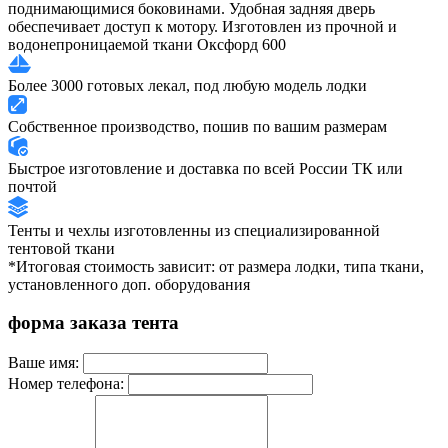
поднимающимися боковинами. Удобная задняя дверь
обеспечивает доступ к мотору. Изготовлен из прочной и
водонепроницаемой ткани Оксфорд 600
Более 3000 готовых лекал, под любую модель лодки
Собственное производство, пошив по вашим размерам
Быстрое изготовление и доставка по всей России ТК или
почтой
Тенты и чехлы изготовленны из специализированной
тентовой ткани
*Итоговая стоимость зависит: от размера лодки, типа ткани,
установленного доп. оборудования
форма заказа тента
Ваше имя:
Номер телефона: