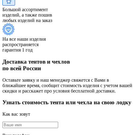
Большой ассортимент
изделий, а также пошив
любых изделий на заказ
На все наши изделия
распространяется
гарантия 1 год
Доставка тентов и чехлов
по всей России
Оставьте заявку и наш менеджер свяжется с Вами в
ближайшее время, сообщит стоимость изделия с учетом вашей
скидки и расскажет про условия бесплатной доставки.
Узнать стоимость тента или чехла на свою лодку
Как вас зовут