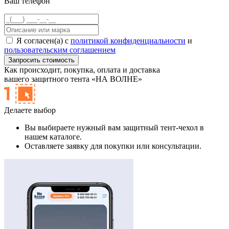
Ваш телефон
Я согласен(а) с
политикой конфиденциальности
и
пользовательским соглашением
Как происходит,
покупка, оплата и доставка
вашего защитного тента «НА ВОЛНЕ»
Делаете выбор
Вы выбираете нужный вам защитный тент-чехол в
нашем каталоге.
Оставляете заявку для покупки или консультации.