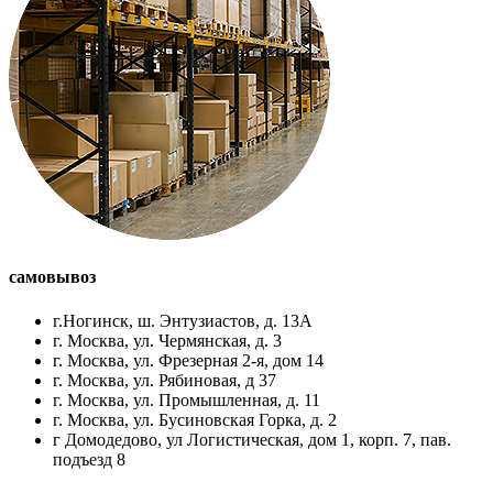
самовывоз
г.Ногинск, ш. Энтузиастов, д. 13А
г. Москва, ул. Чермянская, д. 3
г. Москва, ул. Фрезерная 2-я, дом 14
г. Москва, ул. Рябиновая, д 37
г. Москва, ул. Промышленная, д. 11
г. Москва, ул. Бусиновская Горка, д. 2
г Домодедово, ул Логистическая, дом 1, корп. 7, пав.
подъезд 8