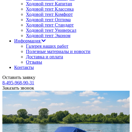
Ходовой тент Капитан
Ходовой тент Классика
Ходовой тент Комфорт
Ходовой тент Оптима
Ходовой тент Стандарт
Ходовой тент Универсал
Ходовой тент Эконом
Информация
Галерея наших работ
Полезные материалы и новости
Доставка и оплата
Отзывы
Контакты
Оставить заявку
8-495-968-90-31
Заказать звонок